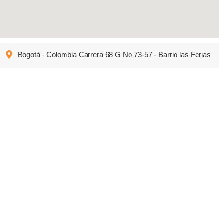
Bogotá - Colombia Carrera 68 G No 73-57 - Barrio las Ferias