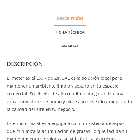
DESCRIPCIÓN
FICHA TÉCNICA
MANUAL
DESCRIPCIÓN
El motor axial EX17 de ZINGAL es la solución ideal para
mantener un ambiente limpio y seguro en tu espacio
comercial. Su diseño de alto rendimiento garantiza una
extracción eficaz de humo y olores no deseados, mejorando
la calidad del aire en tu negocio.
Este motor axial está equipado con un sistema de aspas
que minimiza la acumulación de grasas, lo que facilita su
mantenimiento y prolonga su vida útil. Su estructura