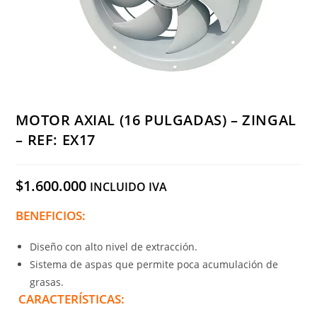
MOTOR AXIAL (16 PULGADAS) – ZINGAL
– REF: EX17
$
1.600.000
INCLUIDO IVA
BENEFICIOS:
Diseño con alto nivel de extracción.
Sistema de aspas que permite poca acumulación de
grasas.
CARACTERÍSTICAS: