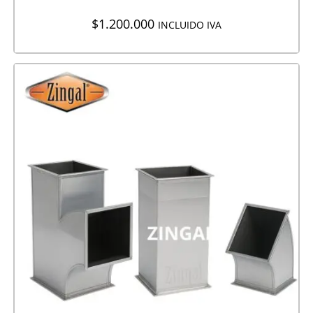
$
1.200.000
INCLUIDO IVA