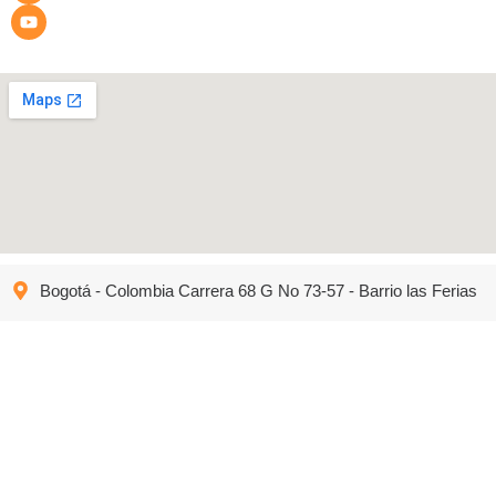
Bogotá - Colombia Carrera 68 G No 73-57 - Barrio las Ferias