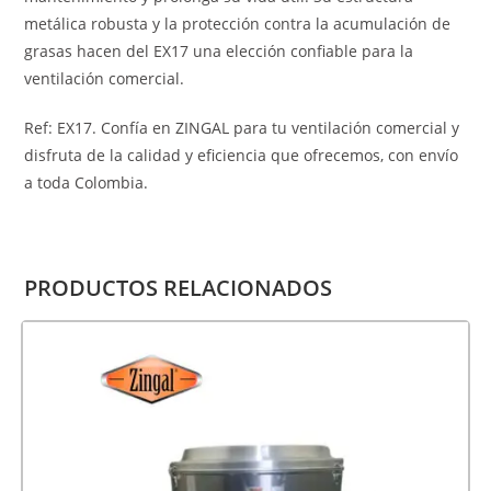
metálica robusta y la protección contra la acumulación de
grasas hacen del EX17 una elección confiable para la
ventilación comercial.
Ref: EX17. Confía en ZINGAL para tu ventilación comercial y
disfruta de la calidad y eficiencia que ofrecemos, con envío
a toda Colombia.
PRODUCTOS RELACIONADOS