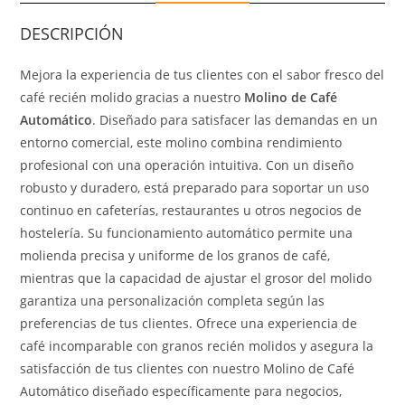
DESCRIPCIÓN
Mejora la experiencia de tus clientes con el sabor fresco del
café recién molido gracias a nuestro
Molino de Café
Automático
. Diseñado para satisfacer las demandas en un
entorno comercial, este molino combina rendimiento
profesional con una operación intuitiva. Con un diseño
robusto y duradero, está preparado para soportar un uso
continuo en cafeterías, restaurantes u otros negocios de
hostelería. Su funcionamiento automático permite una
molienda precisa y uniforme de los granos de café,
mientras que la capacidad de ajustar el grosor del molido
garantiza una personalización completa según las
preferencias de tus clientes. Ofrece una experiencia de
café incomparable con granos recién molidos y asegura la
satisfacción de tus clientes con nuestro Molino de Café
Automático diseñado específicamente para negocios,