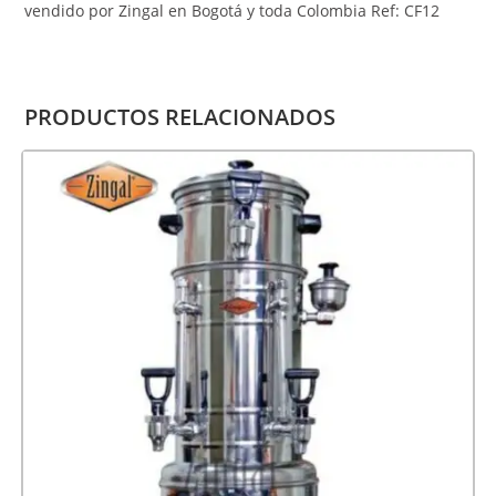
vendido por Zingal en Bogotá y toda Colombia Ref: CF12
PRODUCTOS RELACIONADOS