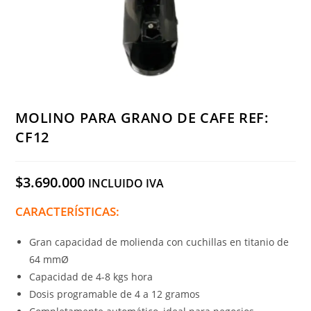
MOLINO PARA GRANO DE CAFE REF:
CF12
$
3.690.000
INCLUIDO IVA
CARACTERÍSTICAS:
Gran capacidad de molienda con cuchillas en titanio de
64 mmØ
Capacidad de 4-8 kgs hora
Dosis programable de 4 a 12 gramos