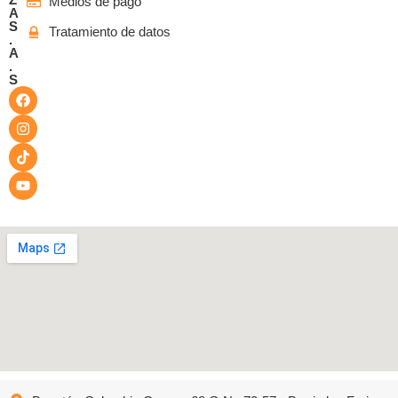
Medios de pago
A
S
Tratamiento de datos
.
A
.
S