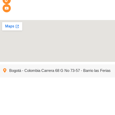
Bogotá - Colombia Carrera 68 G No 73-57 - Barrio las Ferias