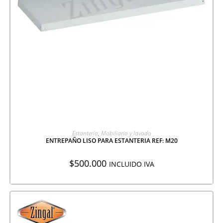
AGREGAR A COTIZACIÓN
Estantería
,
Mobiliario y lavado
ENTREPAÑO LISO PARA ESTANTERIA REF: M20
$
500.000
INCLUIDO IVA