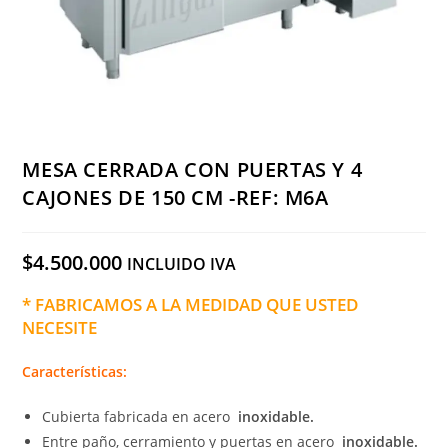
MESA CERRADA CON PUERTAS Y 4
CAJONES DE 150 CM -REF: M6A
$
4.500.000
INCLUIDO IVA
* FABRICAMOS A LA MEDIDAD QUE USTED
NECESITE
Características:
Cubierta fabricada en acero
inoxidable.
Entre paño, cerramiento y puertas en acero
inoxidable.