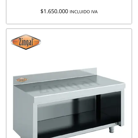
$
1.650.000
INCLUIDO IVA