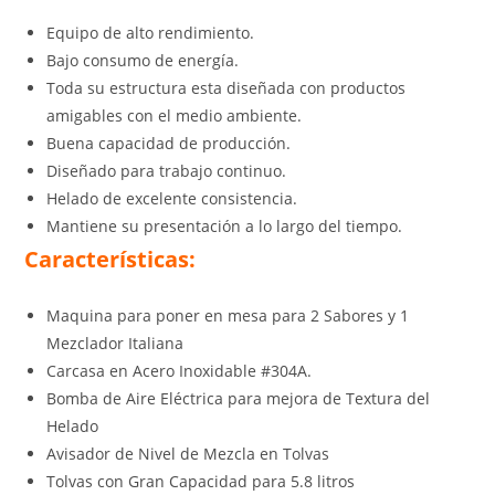
Equipo de alto rendimiento.
Bajo consumo de energía.
Toda su estructura esta diseñada con productos
amigables con el medio ambiente.
Buena capacidad de producción.
Diseñado para trabajo continuo.
Helado de excelente consistencia.
Mantiene su presentación a lo largo del tiempo.
Características:
Maquina para poner en mesa para 2 Sabores y 1
Mezclador Italiana
Carcasa en Acero Inoxidable #304A.
Bomba de Aire Eléctrica para mejora de Textura del
Helado
Avisador de Nivel de Mezcla en Tolvas
Tolvas con Gran Capacidad para 5.8 litros