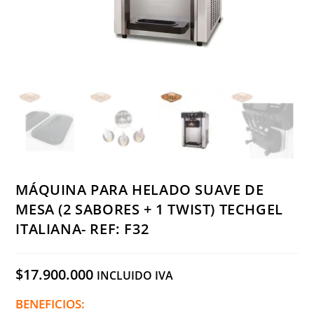
MÁQUINA PARA HELADO SUAVE DE
MESA (2 SABORES + 1 TWIST) TECHGEL
ITALIANA- REF: F32
$
17.900.000
INCLUIDO IVA
BENEFICIOS: