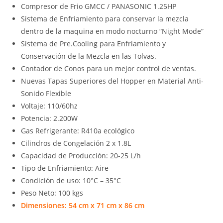
Compresor de Frio GMCC / PANASONIC 1.25HP
Sistema de Enfriamiento para conservar la mezcla
dentro de la maquina en modo nocturno “Night Mode”
Sistema de Pre.Cooling para Enfriamiento y
Conservación de la Mezcla en las Tolvas.
Contador de Conos para un mejor control de ventas.
Nuevas Tapas Superiores del Hopper en Material Anti-
Sonido Flexible
Voltaje: 110/60hz
Potencia: 2.200W
Gas Refrigerante: R410a ecológico
Cilindros de Congelación 2 x 1.8L
Capacidad de Producción: 20-25 L/h
Tipo de Enfriamiento: Aire
Condición de uso: 10°C – 35°C
Peso Neto: 100 kgs
Dimensiones: 54 cm x 71 cm x 86 cm