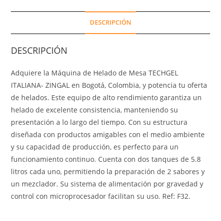
DESCRIPCIÓN
DESCRIPCIÓN
Adquiere la Máquina de Helado de Mesa TECHGEL
ITALIANA- ZINGAL en Bogotá, Colombia, y potencia tu oferta
de helados. Este equipo de alto rendimiento garantiza un
helado de excelente consistencia, manteniendo su
presentación a lo largo del tiempo. Con su estructura
diseñada con productos amigables con el medio ambiente
y su capacidad de producción, es perfecto para un
funcionamiento continuo. Cuenta con dos tanques de 5.8
litros cada uno, permitiendo la preparación de 2 sabores y
un mezclador. Su sistema de alimentación por gravedad y
control con microprocesador facilitan su uso. Ref: F32.