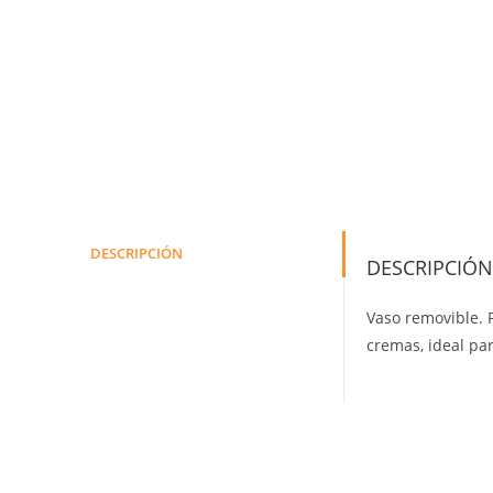
DESCRIPCIÓN
DESCRIPCIÓN
Vaso removible. 
cremas, ideal pa