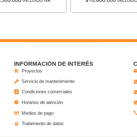
INCLUIDO IVA
INCLUIDO
INFORMACIÓN DE INTERÉS
Proyectos
Servicio de mantenimiento
Condiciones comerciales
Horarios de atención
Medios de pago
Tratamiento de datos