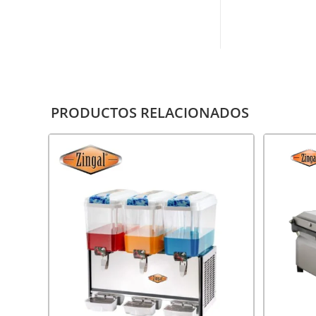
PRODUCTOS RELACIONADOS