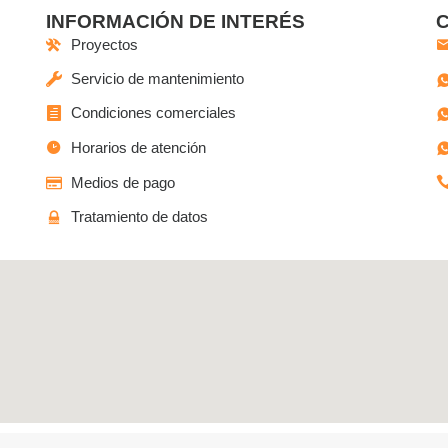
INFORMACIÓN DE INTERÉS
Proyectos
Servicio de mantenimiento
Condiciones comerciales
Horarios de atención
Medios de pago
Tratamiento de datos