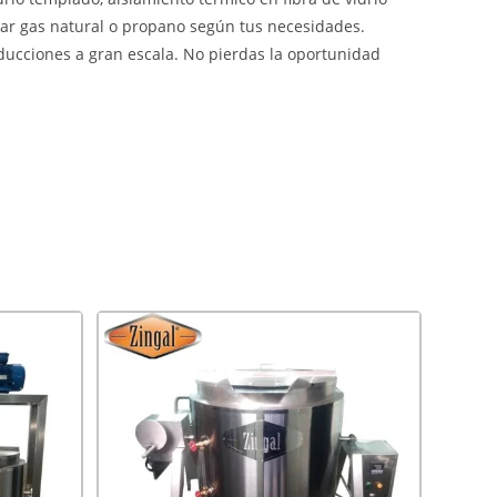
sar gas natural o propano según tus necesidades.
ducciones a gran escala. No pierdas la oportunidad