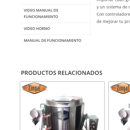
y un sistema de 
VIDEO MANUAL DE
Con controladore
FUNCIONAMIENTO
de mejorar tu pr
VIDEO HORNO
MANUAL DE FUNCIONAMIENTO
PRODUCTOS RELACIONADOS