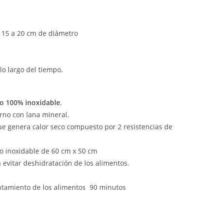
 15 a 20 cm de diámetro
o largo del tiempo.
o 100% inoxidable
.
rno con lana mineral.
e genera calor seco compuesto por 2 resistencias de
ro inoxidable de 60 cm x 50 cm
evitar deshidratación de los alimentos.
tamiento de los alimentos 90 minutos