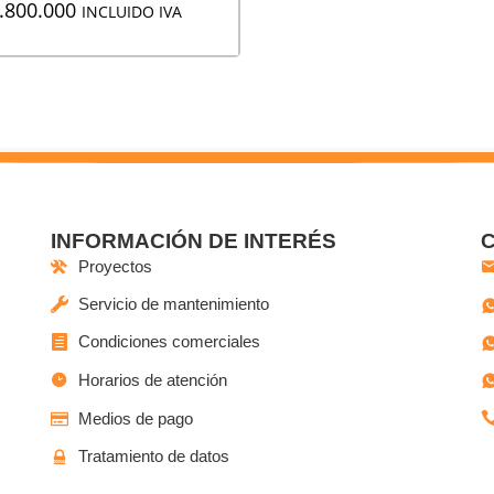
.800.000
INCLUIDO IVA
INFORMACIÓN DE INTERÉS
Proyectos
Servicio de mantenimiento
Condiciones comerciales
Horarios de atención
Medios de pago
Tratamiento de datos