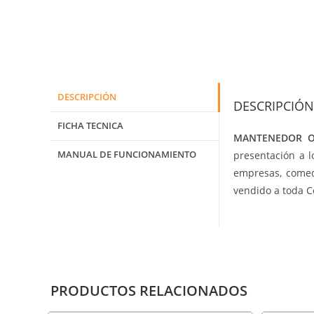
DESCRIPCIÓN
DESCRIPCIÓN
FICHA TECNICA
MANTENEDOR O
MANUAL DE FUNCIONAMIENTO
presentación a l
empresas, comedo
vendido a toda 
PRODUCTOS RELACIONADOS