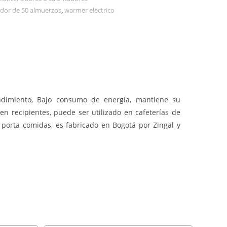
ador de 50 almuerzos
,
warmer electrico
ndimiento, Bajo consumo de energía, mantiene su
en recipientes, puede ser utilizado en cafeterías de
porta comidas, es fabricado en Bogotá por Zingal y