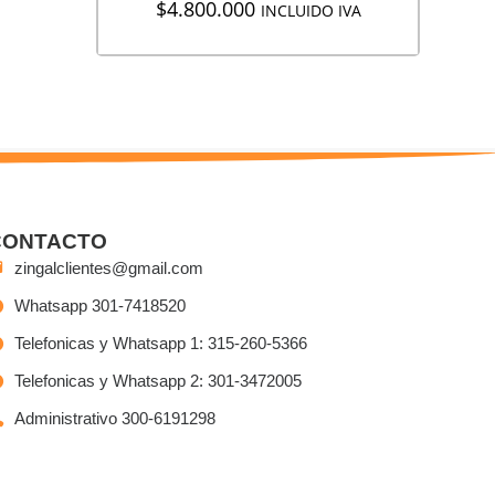
$
4.800.000
INCLUIDO IVA
CONTACTO
zingalclientes@gmail.com
Whatsapp 301-7418520
Telefonicas y Whatsapp 1: 315-260-5366
Telefonicas y Whatsapp 2: 301-3472005
Administrativo 300-6191298