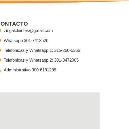
CONTACTO
zingalclientes@gmail.com
Whatsapp 301-7418520
Telefonicas y Whatsapp 1: 315-260-5366
Telefonicas y Whatsapp 2: 301-3472005
Administrativo 300-6191298