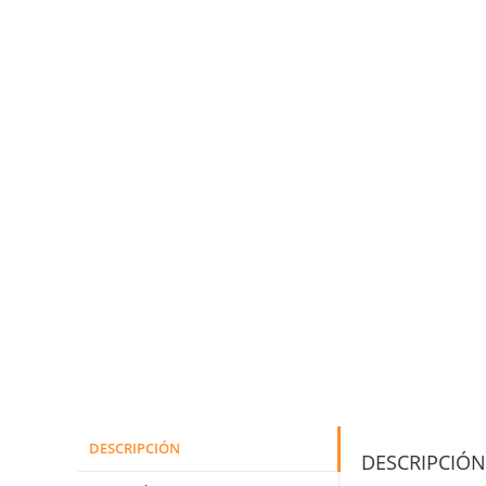
DESCRIPCIÓN
DESCRIPCIÓN