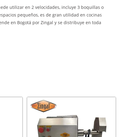
de utilizar en 2 velocidades, incluye 3 boquillas o
espacios pequeños, es de gran utilidad en cocinas
vende en Bogotá por Zingal y se distribuye en toda