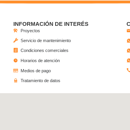
INFORMACIÓN DE INTERÉS
Proyectos
Servicio de mantenimiento
Condiciones comerciales
Horarios de atención
Medios de pago
Tratamiento de datos