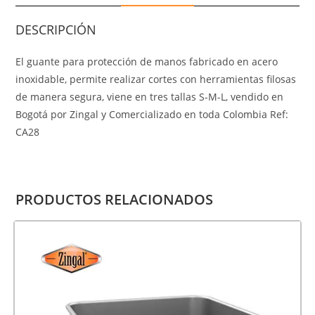
DESCRIPCIÓN
El guante para protección de manos fabricado en acero
inoxidable, permite realizar cortes con herramientas filosas
de manera segura, viene en tres tallas S-M-L, vendido en
Bogotá por Zingal y Comercializado en toda Colombia Ref:
CA28
PRODUCTOS RELACIONADOS