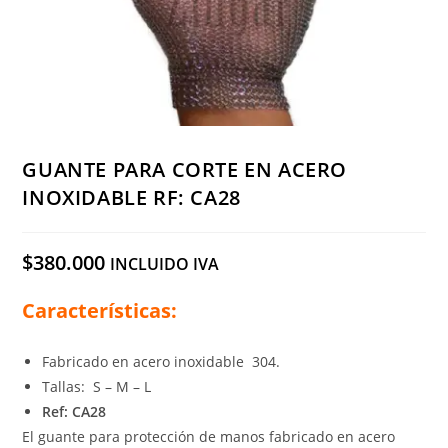
GUANTE PARA CORTE EN ACERO
INOXIDABLE RF: CA28
$
380.000
INCLUIDO IVA
Características:
Fabricado en acero inoxidable 304.
Tallas: S – M – L
Ref: CA28
El guante para protección de manos fabricado en acero