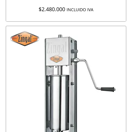
$
2.480.000
INCLUIDO IVA