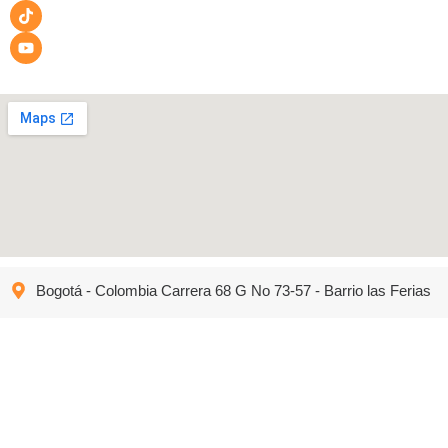
Bogotá - Colombia Carrera 68 G No 73-57 - Barrio las Ferias