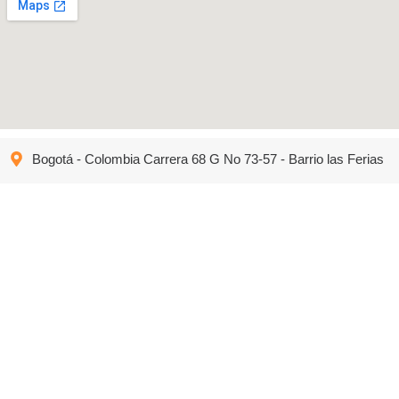
Bogotá - Colombia Carrera 68 G No 73-57 - Barrio las Ferias