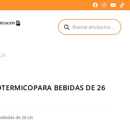
tización
LTS
TERMICOPARA BEBIDAS DE 26
bebidas de 26 Lts