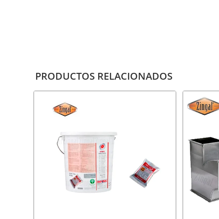
PRODUCTOS RELACIONADOS