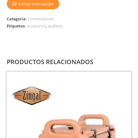
Cotizar este equipo
Categoría:
Contenedores
Etiquetas:
accesorios
,
azafates
PRODUCTOS RELACIONADOS