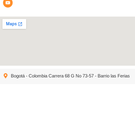
Bogotá - Colombia Carrera 68 G No 73-57 - Barrio las Ferias