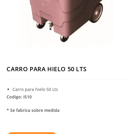
CARRO PARA HIELO 50 LTS
Carro para hielo 50 Lts
Codigo: IS10
* Se fabrica sobre medida