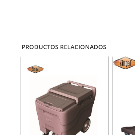
PRODUCTOS RELACIONADOS