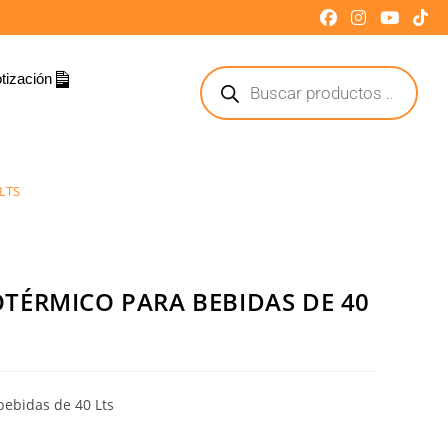
tización
LTS
TÉRMICO PARA BEBIDAS DE 40
bebidas de 40 Lts