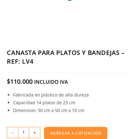
CANASTA PARA PLATOS Y BANDEJAS –
REF: LV4
$
110.000
INCLUIDO IVA
Fabricada en plástico de alta dureza
Capacidad 14 platos de 23 cm
Dimension: 50 cm x 50 cm x 10 cm
-
+
AGREGAR A COTIZACIÓN