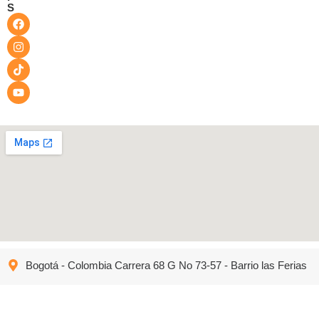
S
Bogotá - Colombia Carrera 68 G No 73-57 - Barrio las Ferias