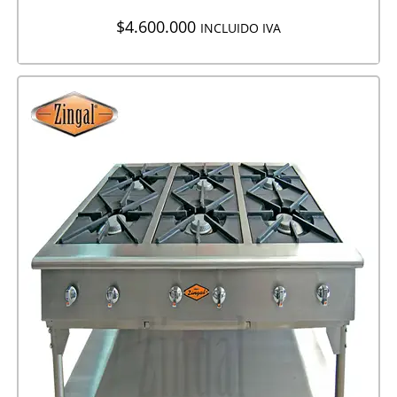
$
4.600.000
INCLUIDO IVA