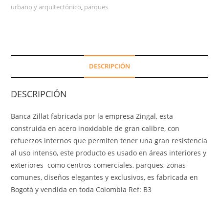
urbano y arquitectónico
,
parques
DESCRIPCIÓN
DESCRIPCIÓN
Banca Zillat fabricada por la empresa Zingal, esta
construida en acero inoxidable de gran calibre, con
refuerzos internos que permiten tener una gran resistencia
al uso intenso, este producto es usado en áreas interiores y
exteriores como centros comerciales, parques, zonas
comunes, diseños elegantes y exclusivos, es fabricada en
Bogotá y vendida en toda Colombia Ref: B3