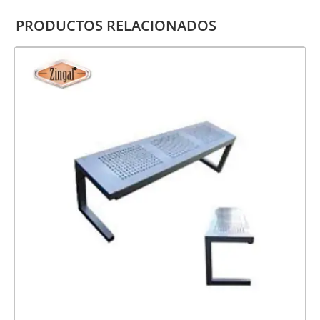
PRODUCTOS RELACIONADOS