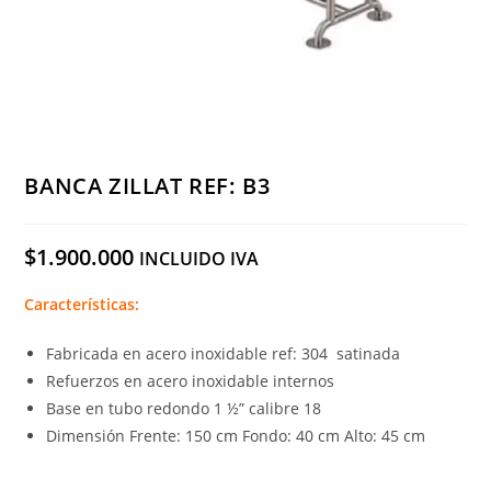
BANCA ZILLAT REF: B3
$
1.900.000
INCLUIDO IVA
Características:
Fabricada en acero inoxidable ref: 304 satinada
Refuerzos en acero inoxidable internos
Base en tubo redondo 1 ½” calibre 18
Dimensión Frente: 150 cm Fondo: 40 cm Alto: 45 cm