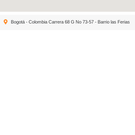
Bogotá - Colombia Carrera 68 G No 73-57 - Barrio las Ferias