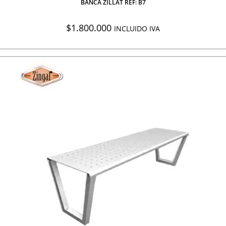
BANCA ZILLAT REF: B7
$
1.800.000
INCLUIDO IVA