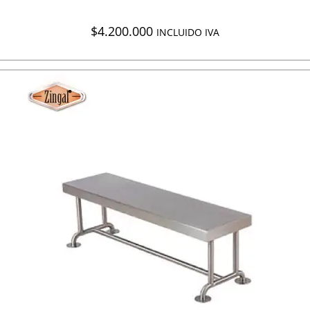
$
4.200.000
INCLUIDO IVA