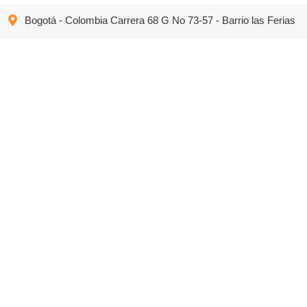
Bogotá - Colombia Carrera 68 G No 73-57 - Barrio las Ferias