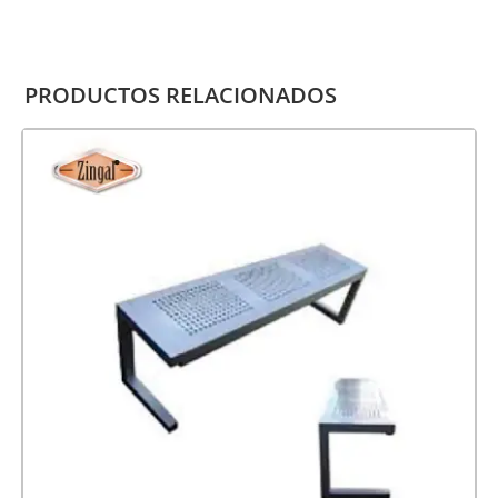
PRODUCTOS RELACIONADOS