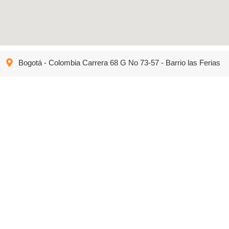
Bogotá - Colombia Carrera 68 G No 73-57 - Barrio las Ferias