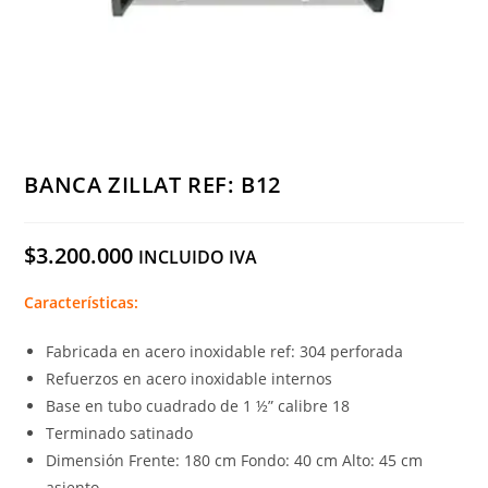
BANCA ZILLAT REF: B12
$
3.200.000
INCLUIDO IVA
Características:
Fabricada en acero inoxidable ref: 304 perforada
Refuerzos en acero inoxidable internos
Base en tubo cuadrado de 1 ½” calibre 18
Terminado satinado
Dimensión Frente: 180 cm Fondo: 40 cm Alto: 45 cm
asiento