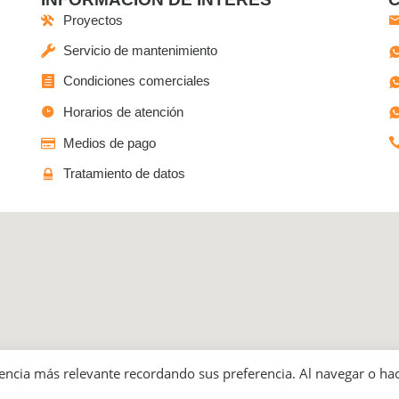
Proyectos
Servicio de mantenimiento
Condiciones comerciales
Horarios de atención
Medios de pago
Tratamiento de datos
o las Ferias