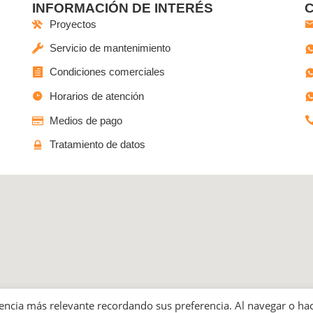
INFORMACIÓN DE INTERÉS
Proyectos
Servicio de mantenimiento
Condiciones comerciales
Horarios de atención
Medios de pago
Tratamiento de datos
o las Ferias