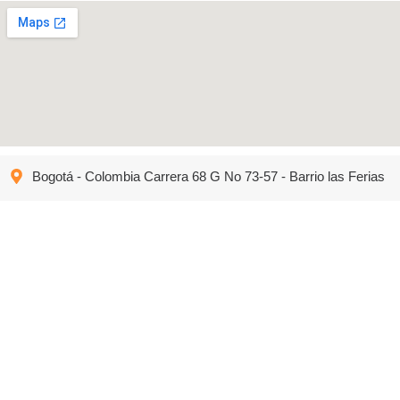
Bogotá - Colombia Carrera 68 G No 73-57 - Barrio las Ferias