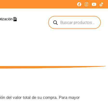
tización
ción del valor total de su compra. Para mayor