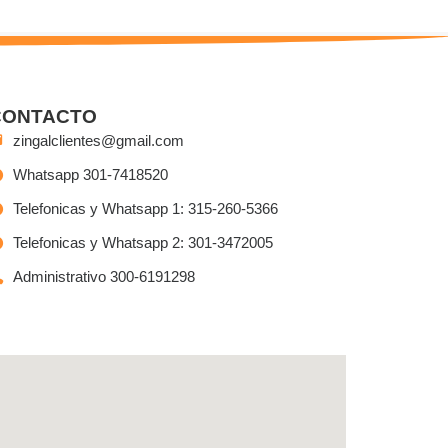
CONTACTO
zingalclientes@gmail.com
Whatsapp 301-7418520
Telefonicas y Whatsapp 1: 315-260-5366
Telefonicas y Whatsapp 2: 301-3472005
Administrativo 300-6191298