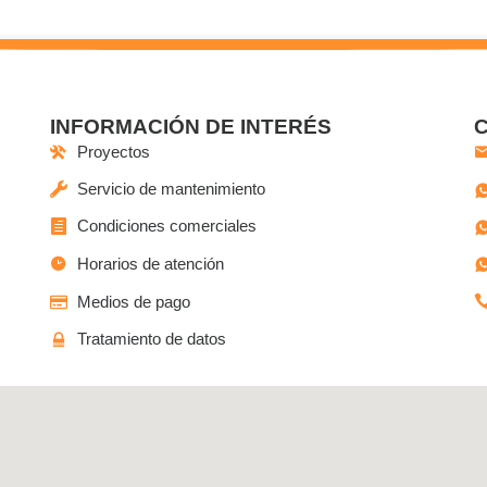
INFORMACIÓN DE INTERÉS
Proyectos
Servicio de mantenimiento
Condiciones comerciales
Horarios de atención
Medios de pago
Tratamiento de datos