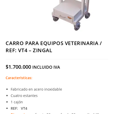
CARRO PARA EQUIPOS VETERINARIA /
REF: VT4 – ZINGAL
$
1.700.000
INCLUIDO IVA
Caracteristicas:
Fabricado en acero inoxidable
Cuatro estantes
1 cajón
REF: VT4