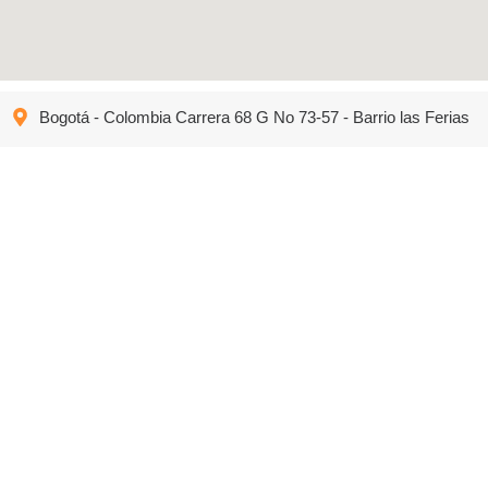
Bogotá - Colombia Carrera 68 G No 73-57 - Barrio las Ferias