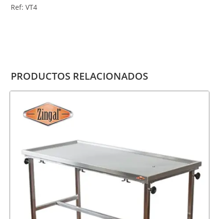
Ref: VT4
PRODUCTOS RELACIONADOS