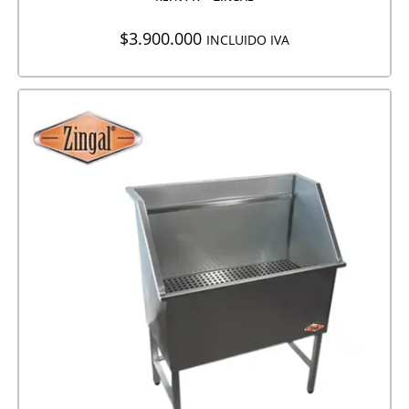
$
3.900.000
INCLUIDO IVA