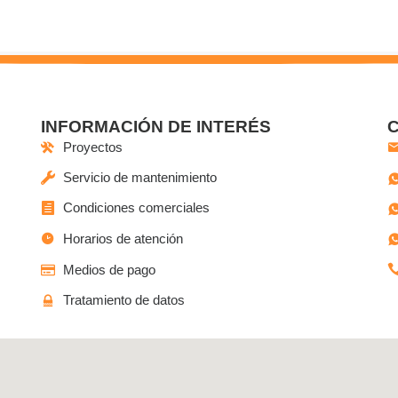
INFORMACIÓN DE INTERÉS
Proyectos
Servicio de mantenimiento
Condiciones comerciales
Horarios de atención
Medios de pago
Tratamiento de datos