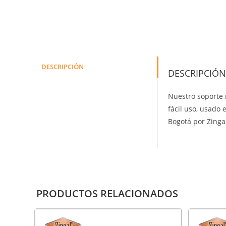
DESCRIPCIÓN
DESCRIPCIÓN
Nuestro soporte 
fácil uso, usado 
Bogotá por Zinga
PRODUCTOS RELACIONADOS