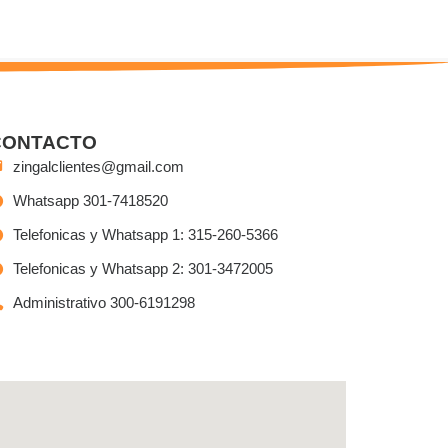
CONTACTO
zingalclientes@gmail.com
Whatsapp 301-7418520
Telefonicas y Whatsapp 1: 315-260-5366
Telefonicas y Whatsapp 2: 301-3472005
Administrativo 300-6191298