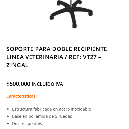
SOPORTE PARA DOBLE RECIPIENTE
LINEA VETERINARIA / REF: VT27 –
ZINGAL
$
500.000
INCLUIDO IVA
Características:
Estructura fabricada en acero inoxidable
Base en poliamida de 5 ruedas
Dos recipientes