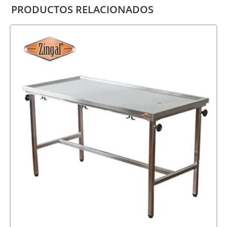
PRODUCTOS RELACIONADOS