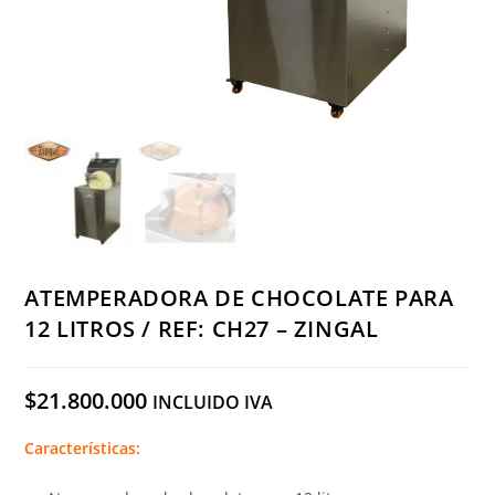
ATEMPERADORA DE CHOCOLATE PARA
12 LITROS / REF: CH27 – ZINGAL
$
21.800.000
INCLUIDO IVA
Características: