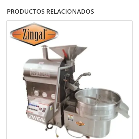
PRODUCTOS RELACIONADOS