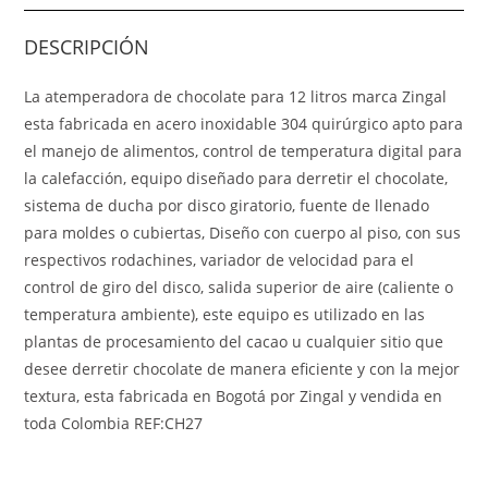
DESCRIPCIÓN
La atemperadora de chocolate para 12 litros marca Zingal
esta fabricada en acero inoxidable 304 quirúrgico apto para
el manejo de alimentos, control de temperatura digital para
la calefacción, equipo diseñado para derretir el chocolate,
sistema de ducha por disco giratorio, fuente de llenado
para moldes o cubiertas, Diseño con cuerpo al piso, con sus
respectivos rodachines, variador de velocidad para el
control de giro del disco, salida superior de aire (caliente o
temperatura ambiente), este equipo es utilizado en las
plantas de procesamiento del cacao u cualquier sitio que
desee derretir chocolate de manera eficiente y con la mejor
textura, esta fabricada en Bogotá por Zingal y vendida en
toda Colombia REF:CH27