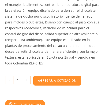
el manejo de alimentos, control de temperatura digital para
la calefacción, equipo diseñado para derretir el chocolate,
sistema de ducha por disco giratorio, fuente de llenado
para moldes o cubiertas, Diseño con cuerpo al piso, con sus
respectivos rodachines, variador de velocidad para el
control de giro del disco, salida superior de aire (caliente o
temperatura ambiente), este equipo es utilizado en las
plantas de procesamiento del cacao u cualquier sitio que
desee derretir chocolate de manera eficiente y con la mejor
textura, esta fabricada en Bogotá por Zingal y vendida en
toda Colombia REF:CH27
-
+
AGREGAR A COTIZACIÓN
Cotizar este equipo