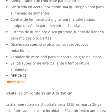
Atemperadora de chocolate para 12 litros
Fabricada en acero inoxidable 304 quirúrgico apto para
el manejo de alimentos.
Control de temperatura digital para la calefacción,
equipo diseñado para derretir el chocolate
Sistema de ducha por disco giratorio, fuente de llenado
para moldes o cubiertas
Diseño con cuerpo al piso, con sus respectivos
rodachines.
Variador de velocidad para el control de giro del disco
Salida superior de aire (caliente o temperatura
ambiente).
REF:CH27
Dimension:
Frente: 65 cm Fondo 55 cm Alto 150 cm
La atemperadora de chocolate para 12 litros marca Zingal
esta fabricada en acero inoxidable 304 quirúrgico apto para