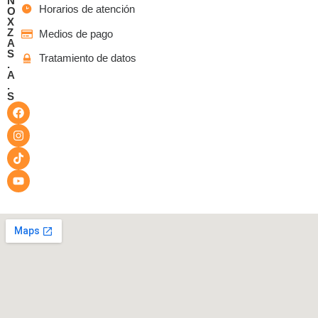
N
Horarios de atención
O
X
Z
Medios de pago
A
S
Tratamiento de datos
.
A
.
S