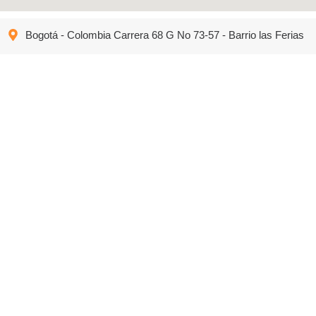
Bogotá - Colombia Carrera 68 G No 73-57 - Barrio las Ferias