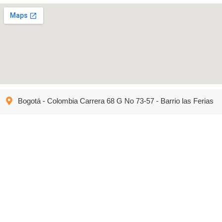
Bogotá - Colombia Carrera 68 G No 73-57 - Barrio las Ferias