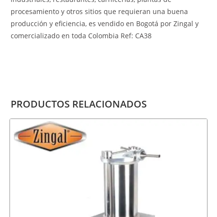
procesamiento y otros sitios que requieran una buena
producción y eficiencia, es vendido en Bogotá por Zingal y
comercializado en toda Colombia Ref: CA38
PRODUCTOS RELACIONADOS