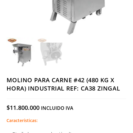
MOLINO PARA CARNE #42 (480 KG X
HORA) INDUSTRIAL REF: CA38 ZINGAL
$
11.800.000
INCLUIDO IVA
Características: