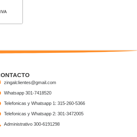
IVA
CONTACTO
zingalclientes@gmail.com
Whatsapp 301-7418520
Telefonicas y Whatsapp 1: 315-260-5366
Telefonicas y Whatsapp 2: 301-3472005
Administrativo 300-6191298