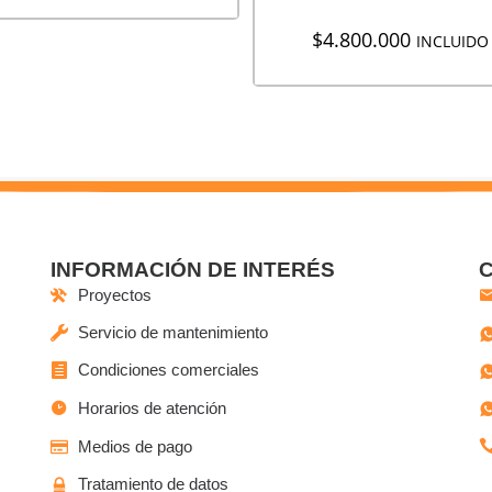
$
4.800.000
INCLUIDO 
INFORMACIÓN DE INTERÉS
Proyectos
Servicio de mantenimiento
Condiciones comerciales
Horarios de atención
Medios de pago
Tratamiento de datos