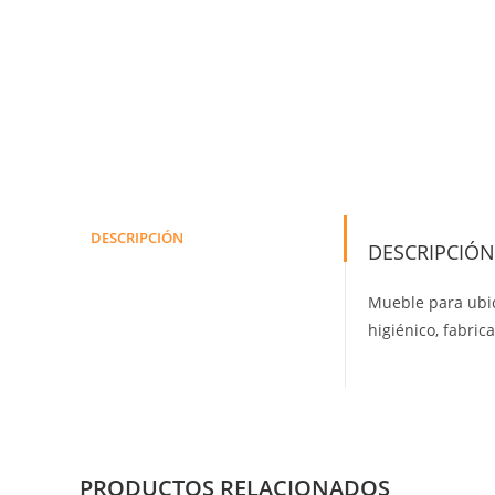
DESCRIPCIÓN
DESCRIPCIÓN
Mueble para ubica
higiénico, fabri
PRODUCTOS RELACIONADOS