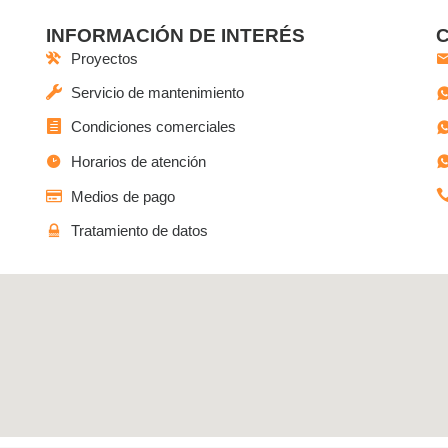
INFORMACIÓN DE INTERÉS
Proyectos
Servicio de mantenimiento
Condiciones comerciales
Horarios de atención
Medios de pago
Tratamiento de datos