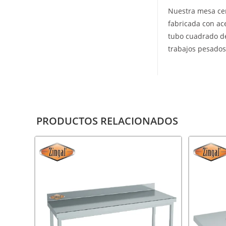
Nuestra mesa cer
fabricada con ace
tubo cuadrado de
trabajos pesados
PRODUCTOS RELACIONADOS