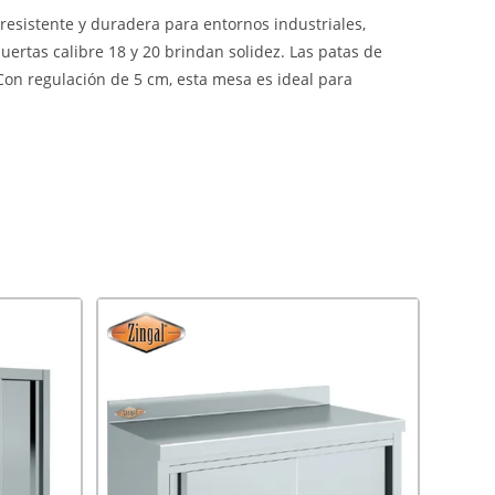
esistente y duradera para entornos industriales,
uertas calibre 18 y 20 brindan solidez. Las patas de
Con regulación de 5 cm, esta mesa es ideal para