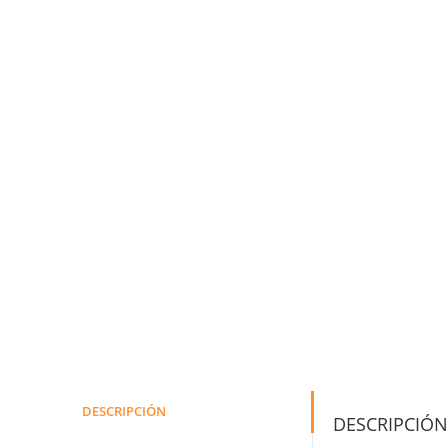
DESCRIPCIÓN
DESCRIPCIÓN