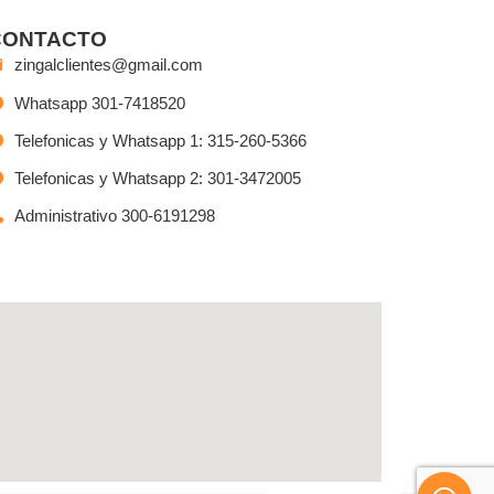
CONTACTO
zingalclientes@gmail.com
Whatsapp 301-7418520
Telefonicas y Whatsapp 1: 315-260-5366
Telefonicas y Whatsapp 2: 301-3472005
Administrativo 300-6191298