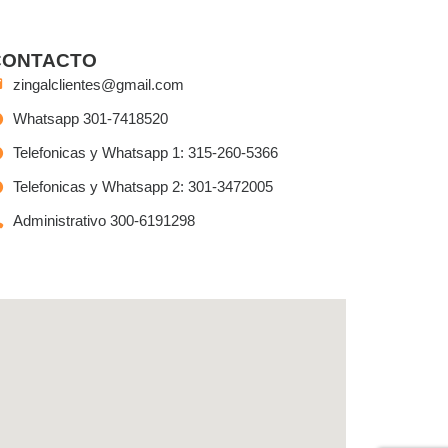
CONTACTO
zingalclientes@gmail.com
Whatsapp 301-7418520
Telefonicas y Whatsapp 1: 315-260-5366
Telefonicas y Whatsapp 2: 301-3472005
Administrativo 300-6191298