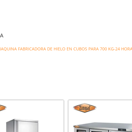
CA
MAQUINA FABRICADORA DE HIELO EN CUBOS PARA 700 KG-24 HORA