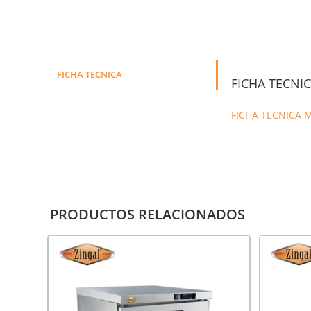
FICHA TECNICA
FICHA TECNI
FICHA TECNICA 
PRODUCTOS RELACIONADOS