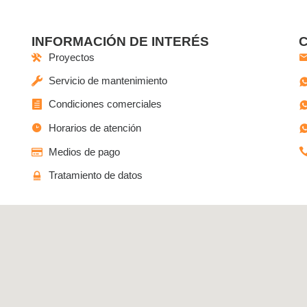
INFORMACIÓN DE INTERÉS
Proyectos
Servicio de mantenimiento
Condiciones comerciales
Horarios de atención
Medios de pago
Tratamiento de datos