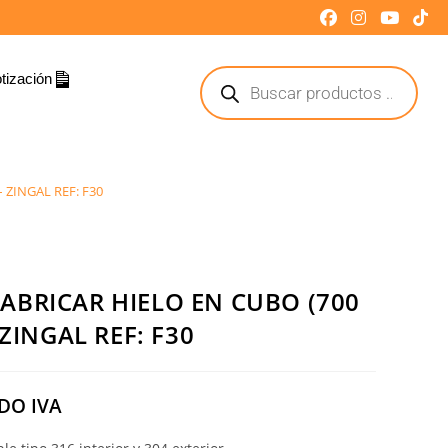
tización
 ZINGAL REF: F30
ABRICAR HIELO EN CUBO (700
 ZINGAL REF: F30
DO IVA