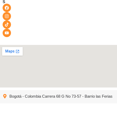
S
Bogotá - Colombia Carrera 68 G No 73-57 - Barrio las Ferias