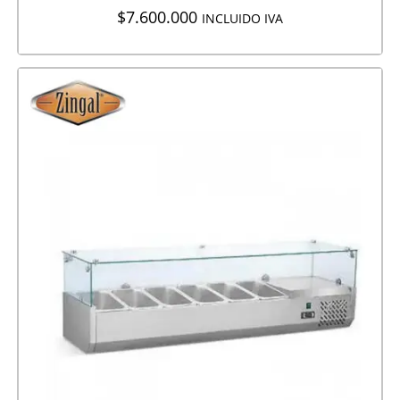
$
7.600.000
INCLUIDO IVA