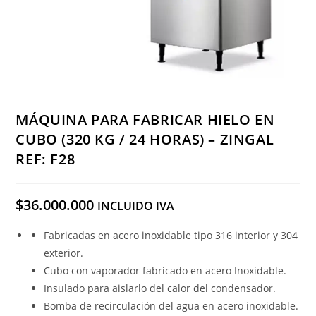
MÁQUINA PARA FABRICAR HIELO EN
CUBO (320 KG / 24 HORAS) – ZINGAL
REF: F28
$
36.000.000
INCLUIDO IVA
Fabricadas en acero inoxidable tipo 316 interior y 304
exterior.
Cubo con vaporador fabricado en acero Inoxidable.
Insulado para aislarlo del calor del condensador.
Bomba de recirculación del agua en acero inoxidable.