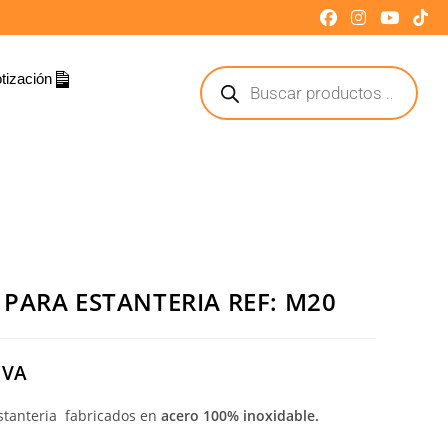
tización
PARA ESTANTERIA REF: M20
IVA
stanteria fabricados en
acero 100% inoxidable.