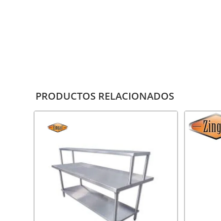
PRODUCTOS RELACIONADOS