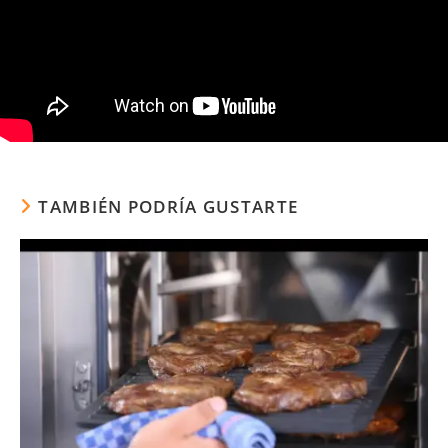
TAMBIÉN PODRÍA GUSTARTE