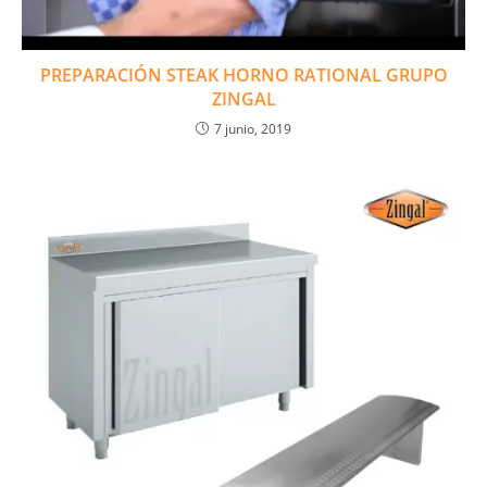
PREPARACIÓN STEAK HORNO RATIONAL GRUPO
ZINGAL
7 junio, 2019