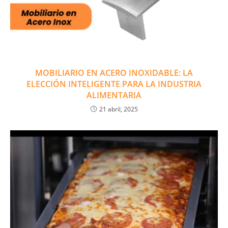
MOBILIARIO EN ACERO INOXIDABLE: LA
ELECCIÓN INTELIGENTE PARA LA INDUSTRIA
ALIMENTARIA
21 abril, 2025