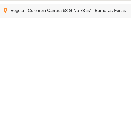
Bogotá - Colombia Carrera 68 G No 73-57 - Barrio las Ferias