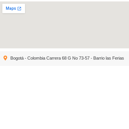
Bogotá - Colombia Carrera 68 G No 73-57 - Barrio las Ferias