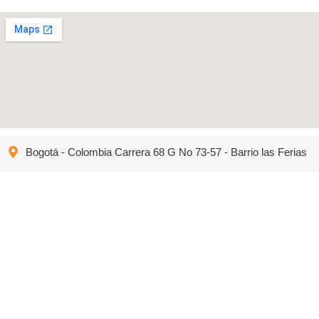
Bogotá - Colombia Carrera 68 G No 73-57 - Barrio las Ferias