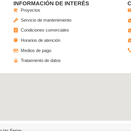
INFORMACIÓN DE INTERÉS
Proyectos
Servicio de mantenimiento
Condiciones comerciales
Horarios de atención
Medios de pago
Tratamiento de datos
o las Ferias