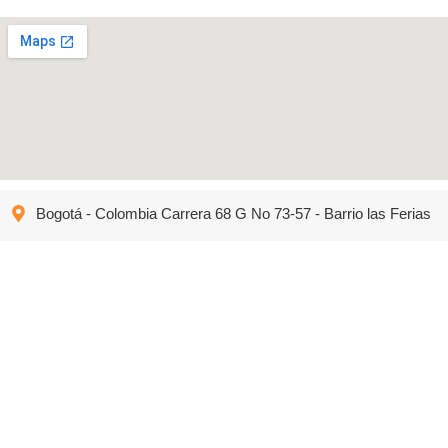
Bogotá - Colombia Carrera 68 G No 73-57 - Barrio las Ferias