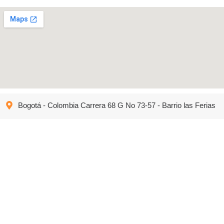
Bogotá - Colombia Carrera 68 G No 73-57 - Barrio las Ferias