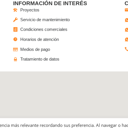
INFORMACIÓN DE INTERÉS
Proyectos
Servicio de mantenimiento
Condiciones comerciales
Horarios de atención
Medios de pago
Tratamiento de datos
o las Ferias