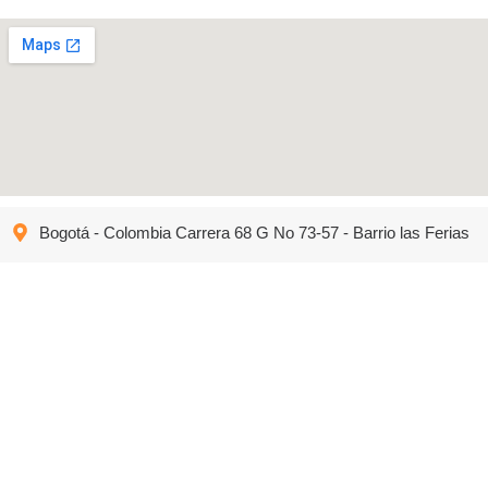
Bogotá - Colombia Carrera 68 G No 73-57 - Barrio las Ferias