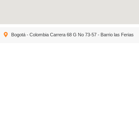
Bogotá - Colombia Carrera 68 G No 73-57 - Barrio las Ferias