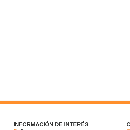
INFORMACIÓN DE INTERÉS