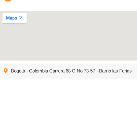
Bogotá - Colombia Carrera 68 G No 73-57 - Barrio las Ferias