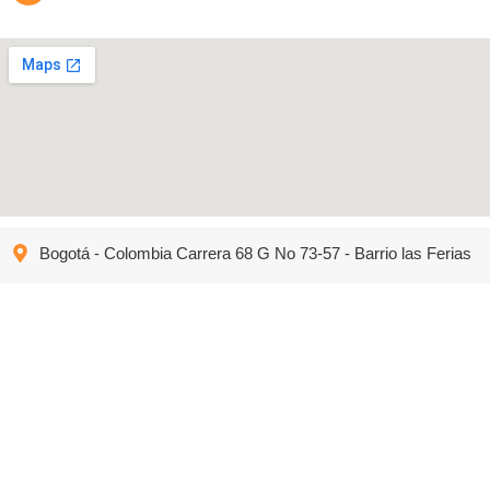
Bogotá - Colombia Carrera 68 G No 73-57 - Barrio las Ferias