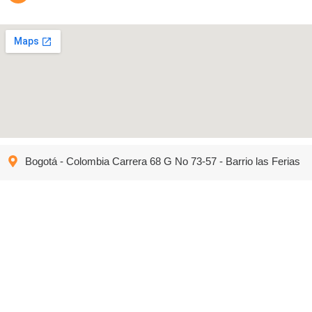
Bogotá - Colombia Carrera 68 G No 73-57 - Barrio las Ferias