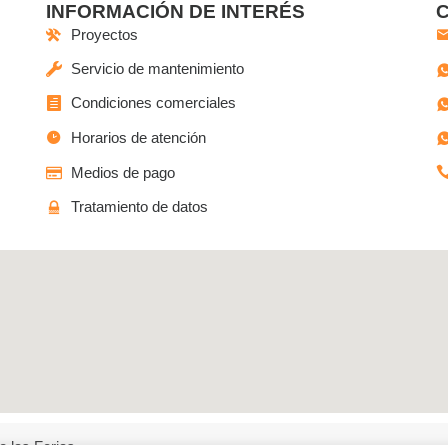
INFORMACIÓN DE INTERÉS
Proyectos
Servicio de mantenimiento
Condiciones comerciales
Horarios de atención
Medios de pago
Tratamiento de datos
o las Ferias