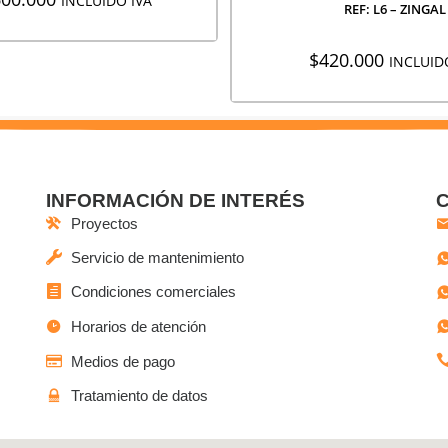
INCLUIDO IVA
REF: L6 – ZINGAL
$
420.000
INCLUID
INFORMACIÓN DE INTERÉS
Proyectos
Servicio de mantenimiento
Condiciones comerciales
Horarios de atención
Medios de pago
Tratamiento de datos