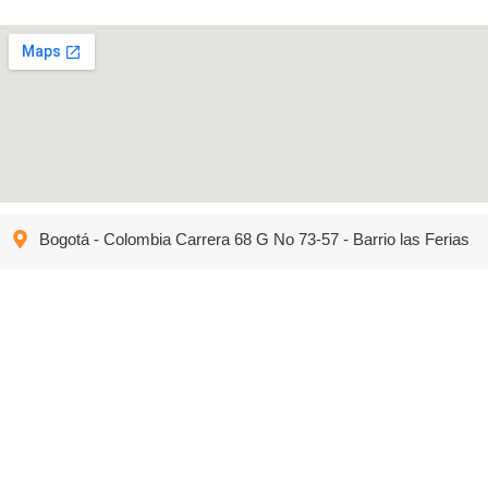
Bogotá - Colombia Carrera 68 G No 73-57 - Barrio las Ferias